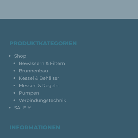
PRODUKTKATEGORIEN
Shop
Bewässern & Filtern
Brunnenbau
Kessel & Behälter
Messen & Regeln
Pumpen
Verbindungstechnik
SALE %
INFORMATIONEN