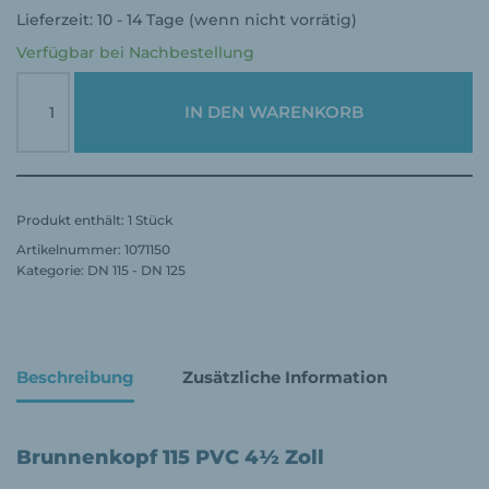
Lieferzeit:
10 - 14 Tage (wenn nicht vorrätig)
Verfügbar bei Nachbestellung
IN DEN WARENKORB
Produkt enthält: 1
Stück
Artikelnummer:
1071150
Kategorie:
DN 115 - DN 125
Beschreibung
Zusätzliche Information
Brunnenkopf 115 PVC 4½ Zoll