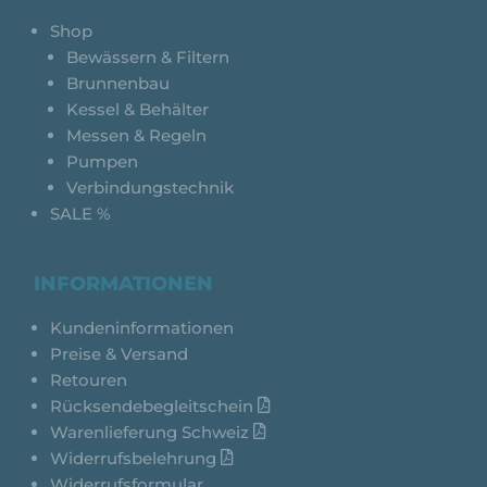
Shop
Bewässern & Filtern
Brunnenbau
Kessel & Behälter
Messen & Regeln
Pumpen
Verbindungstechnik
SALE %
INFORMATIONEN
Kundeninformationen
Preise & Versand
Retouren
Rücksendebegleitschein
Warenlieferung Schweiz
Widerrufsbelehrung
Widerrufsformular