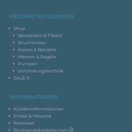
PRODUKTKATEGORIEN
Shop
Bewässern & Filtern
Brunnenbau
Kessel & Behälter
Messen & Regeln
Pumpen
Verbindungstechnik
SALE %
INFORMATIONEN
Kundeninformationen
Preise & Versand
Retouren
Rücksendebegleitschein