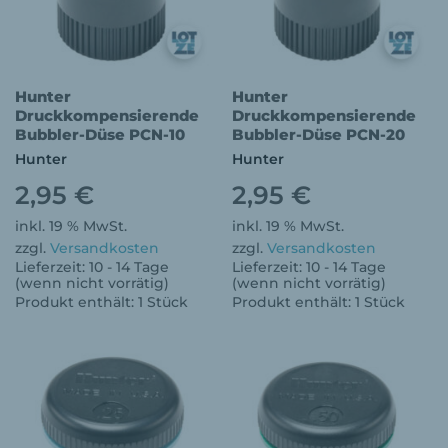
Hunter
Hunter
Druckkompensierende
Druckkompensierende
Bubbler-Düse PCN-10
Bubbler-Düse PCN-20
Hunter
Hunter
2,95
€
2,95
€
inkl. 19 % MwSt.
inkl. 19 % MwSt.
zzgl.
Versandkosten
zzgl.
Versandkosten
Lieferzeit:
10 - 14 Tage
Lieferzeit:
10 - 14 Tage
(wenn nicht vorrätig)
(wenn nicht vorrätig)
Produkt enthält: 1
Stück
Produkt enthält: 1
Stück