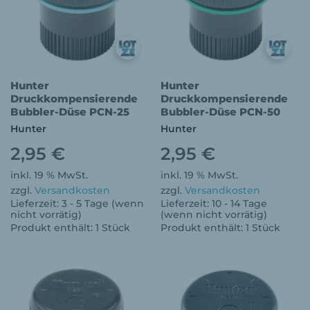
Hunter
Hunter
Druckkompensierende
Druckkompensierende
Bubbler-Düse PCN-25
Bubbler-Düse PCN-50
Hunter
Hunter
2,95
€
2,95
€
inkl. 19 % MwSt.
inkl. 19 % MwSt.
zzgl.
Versandkosten
zzgl.
Versandkosten
Lieferzeit:
3 - 5 Tage (wenn
Lieferzeit:
10 - 14 Tage
nicht vorrätig)
(wenn nicht vorrätig)
Produkt enthält: 1
Stück
Produkt enthält: 1
Stück