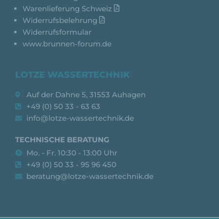
Warenlieferung Schweiz
Widerrufsbelehrung
Widerrufsformular
www.brunnen-forum.de
LOTZE WASSERTECHNIK
Auf der Dahne 5, 31553 Auhagen
+49 (0) 50 33 - 63 63
info@lotze-wassertechnik.de
TECHNISCHE BERATUNG
Mo. - Fr. 10:30 - 13:00 Uhr
+49 (0) 50 33 - 95 96 450
beratung@lotze-wassertechnik.de