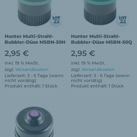
Hunter Multi-Strahl-
Hunter Multi-Strahl-
Bubbler-Düse MSBN-50H
Bubbler-Düse MSBN-50Q
2,95
€
2,95
€
inkl. 19 % MwSt.
inkl. 19 % MwSt.
zzgl.
Versandkosten
zzgl.
Versandkosten
Lieferzeit:
3 - 5 Tage (wenn
Lieferzeit:
3 - 5 Tage (wenn
nicht vorrätig)
nicht vorrätig)
Produkt enthält: 1
Stück
Produkt enthält: 1
Stück