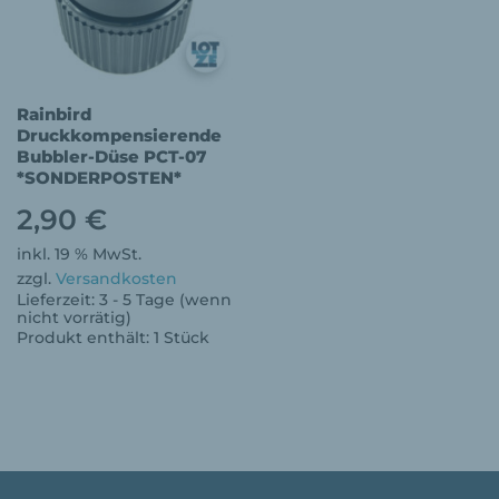
Rainbird
Druckkompensierende
Bubbler-Düse PCT-07
*SONDERPOSTEN*
2,90
€
inkl. 19 % MwSt.
zzgl.
Versandkosten
Lieferzeit:
3 - 5 Tage (wenn
nicht vorrätig)
Produkt enthält: 1
Stück